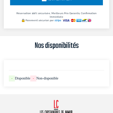
Réservation 100% sécurisée, Meilleurs Prix Garantis, Confirmation
Immédiate
Paiement sécurisé par
Nos disponibilités
-
Disponible
-
Non-disponible